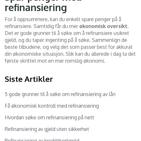
refinansiering
For å oppsummere, kan du enkelt spare penger på å
refinansiere. Samtidig får du mer
økonomisk oversikt
.
Det er gode grunner til å søke om å refinansiere usikret
gjeld, og du taper ingenting på å søke. Sammenlign de
beste tilbudene, og velg det som passer best for akkurat
din økonomiske situasjon. Slik kan du allerede i dag ta det
første skrittet mot en mer romslig økonomi.
Siste Artikler
5 gode grunner til å søke om refinansiering av lån
Få økonomisk kontroll med refinansiering
Hvordan søke om refinansiering på nett
Refinansiering av gjeld uten sikkerhet
Refinansiering av kredittkortgjeld