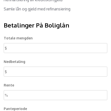
Samle lån og gjeld med refinansiering
Betalinger På Boliglån
Totale mengden
Nedbetaling
Rente
Panteperiode